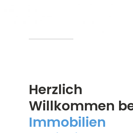
Herzlich
Willkommen be
Immobilien