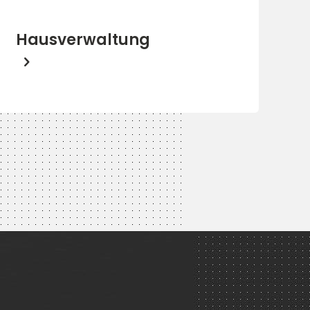
Hausverwaltung