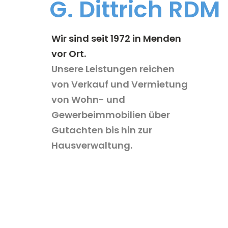
G. Dittrich RDM
Wir sind seit 1972 in Menden
vor Ort.
Unsere Leistungen reichen
von Verkauf und Vermietung
von Wohn- und
Gewerbeimmobilien über
Gutachten bis hin zur
Hausverwaltung.