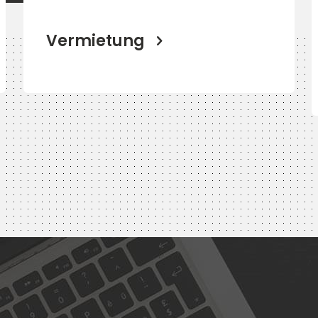
Vermietung