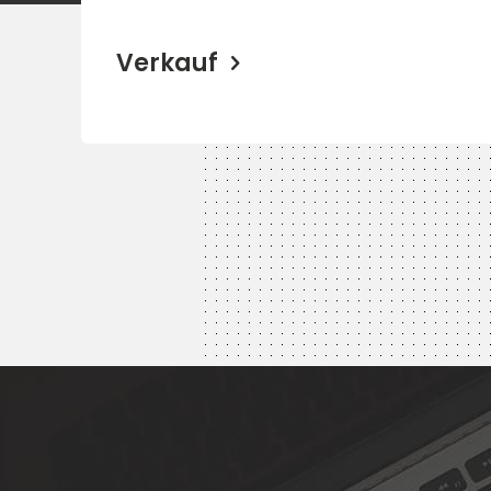
Verkauf