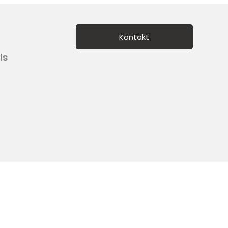
Kontakt
ls