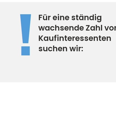
Für eine ständig
wachsende Zahl vo
Kaufinteressenten
suchen wir: