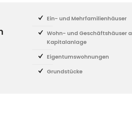
Ein- und Mehrfamilienhäuser
n
Wohn- und Geschäftshäuser a
Kapitalanlage
Eigentumswohnungen
Grundstücke