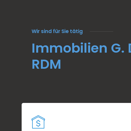
Wir sind für Sie tätig
Immobilien G. D
RDM